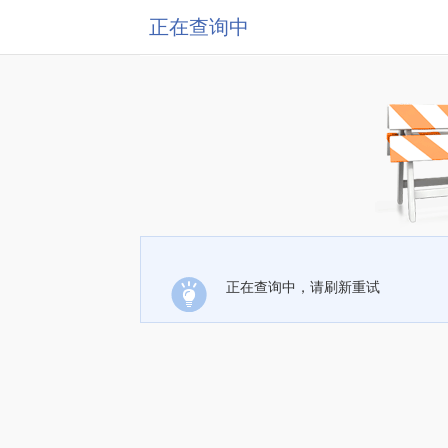
正在查询中
正在查询中，请刷新重试